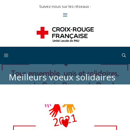
Suivez-nous sur les réseaux :
Meilleurs voeux solidaires