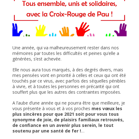
Une année, qui va malheureusement rester dans nos
mémoires par toutes les difficultés et peines qu’elle a
générées, s’est achevée.
Elle nous aura tous marqués, à des degrés divers, mais
mes pensées vont en priorité à celles et ceux qui ont été
touchés par ce virus, avec parfois des séquelles pénibles
à vivre, et à toutes les personnes en précarité qui ont
souffert plus que les autres des contraintes imposées.
A l’aube d’une année qui ne pourra être que meilleure, je
vous présente à vous et à vos proches
mes vœux les
plus sincères pour que 2021 soit pour vous tous
synonyme de joie, de plaisirs familiaux retrouvés,
de confiance en un avenir plus serein, le tout
soutenu par une santé de fer !
…