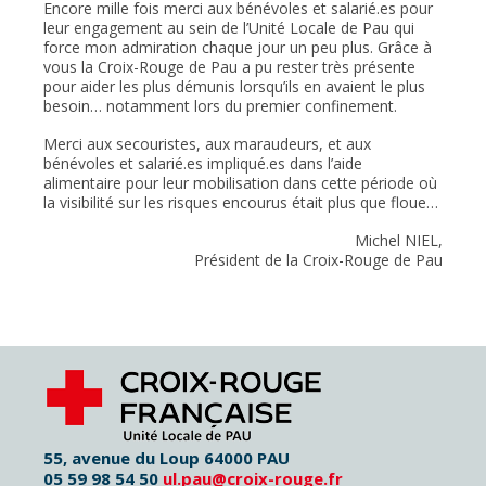
Encore mille fois merci aux bénévoles et salarié.es pour
leur engagement au sein de l’Unité Locale de Pau qui
force mon admiration chaque jour un peu plus. Grâce à
vous la Croix-Rouge de Pau a pu rester très présente
pour aider les plus démunis lorsqu’ils en avaient le plus
besoin… notamment lors du premier confinement.
Merci aux secouristes, aux maraudeurs, et aux
bénévoles et salarié.es impliqué.es dans l’aide
alimentaire pour leur mobilisation dans cette période où
la visibilité sur les risques encourus était plus que floue…
Michel NIEL,
Président de la Croix-Rouge de Pau
55, avenue du Loup 64000 PAU
05 59 98 54 50
ul.pau@croix-rouge.fr